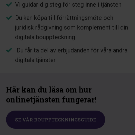
Vi guidar dig steg för steg inne i tjänsten
Du kan köpa till förrättningsmöte och
juridisk rådgivning som komplement till din
digitala bouppteckning
Du får ta del av erbjudanden för våra andra
digitala tjänster
Här kan du läsa om hur
onlinetjänsten fungerar!
SE VÅR BOUPPTECKNINGSGUIDE