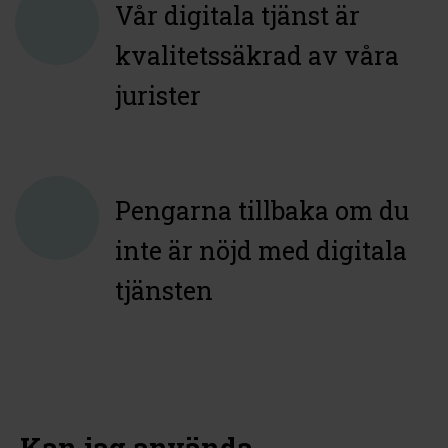
Vår digitala tjänst
är
kvalitetssäkrad av våra
jurister
Pengarna tillbaka om du
inte är nöjd med digitala
tjänsten
Kan jag använda