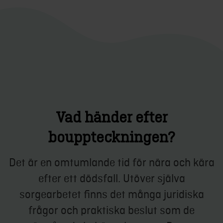
Vad händer efter
bouppteckningen?
Det är en omtumlande tid för nära och kära
efter ett dödsfall. Utöver själva
sorgearbetet finns det många juridiska
frågor och praktiska beslut som de