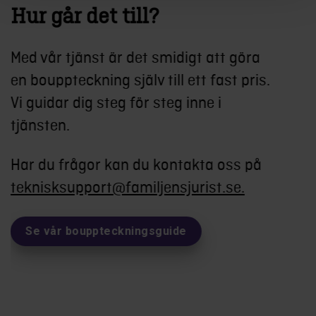
Hur går det till?
Med vår tjänst är det smidigt att göra
en bouppteckning själv till ett fast pris.
Vi guidar dig steg för steg inne i
tjänsten.
Har du frågor kan du kontakta oss på
teknisksupport@familjensjurist.se.
Se vår bouppteckningsguide