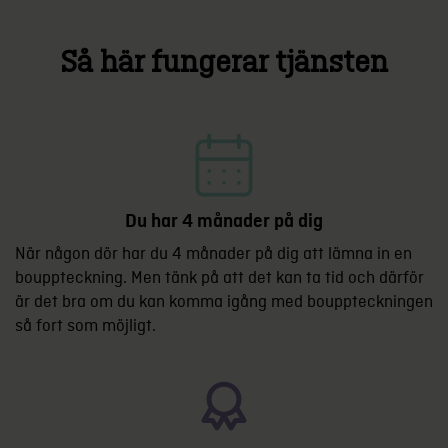
Så här fungerar tjänsten
Du har 4 månader på dig
När någon dör har du 4 månader på dig att lämna in en
bouppteckning. Men tänk på att det kan ta tid och därför
är det bra om du kan komma igång med bouppteckningen
så fort som möjligt.