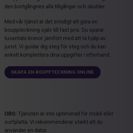
den bortgångnes alla tillgångar och skulder.
Med vår tjänst är det smidigt att göra en
bouppteckning själv till fast pris. Du sparar
tusentals kronor jämfört med att ta hjälp av
jurist. Vi guidar dig steg för steg och du kan
enkelt komplettera dina uppgifter i efterhand.
SKAPA EN BOUPPTECKNING ONLINE
OBS:
Tjänsten är inte optimerad för mobil eller
surfplatta. Vi rekommenderar starkt att du
använder en dator.