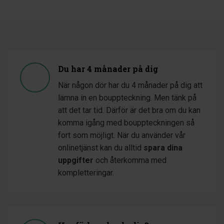
Du har 4 månader på dig
När någon dör har du 4 månader på dig att
lämna in en bouppteckning. Men tänk på
att det tar tid. Därför är det bra om du kan
komma igång med bouppteckningen så
fort som möjligt. När du använder vår
onlinetjänst kan du alltid
spara dina
uppgifter
och återkomma med
kompletteringar.