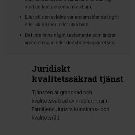
med endast gemensamma barn.
Eller att den avlidne var ensamstående (ogift
eller skild) med eller utan barn.
Det inte finns något testamente som ändrar
arvsordningen eller dödsbodelägarkretsen.
Juridiskt
kvalitetssäkrad tjänst
Tjänsten är granskad och
kvalitetssäkrad av medlemmar i
Familjens Jurists kunskaps- och
kvalitetsråd.